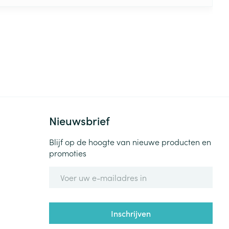
Nieuwsbrief
Blijf op de hoogte van nieuwe producten en
promoties
E-mail adres
Inschrijven