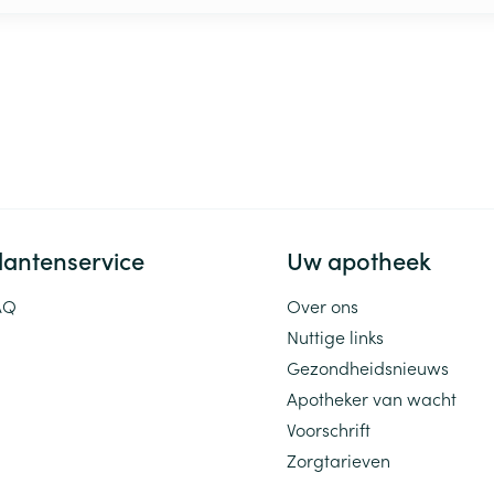
lantenservice
Uw apotheek
AQ
Over ons
Nuttige links
Gezondheidsnieuws
Apotheker van wacht
Voorschrift
Zorgtarieven