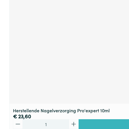
Herstellende Nagelverzorging Pro'expert 10ml
€ 23,60
Aantal