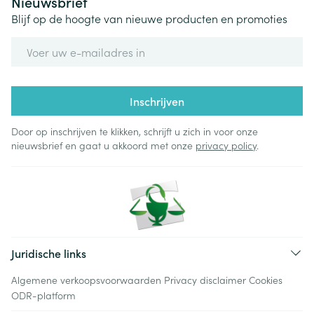
Nieuwsbrief
Blijf op de hoogte van nieuwe producten en promoties
E-mail adres
Inschrijven
Door op inschrijven te klikken, schrijft u zich in voor onze
nieuwsbrief en gaat u akkoord met onze
privacy policy
.
Juridische links
Algemene verkoopsvoorwaarden
Privacy disclaimer
Cookies
ODR-platform