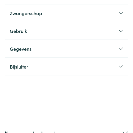
Zwangerschap
Gebruik
Gegevens
Bijsluiter