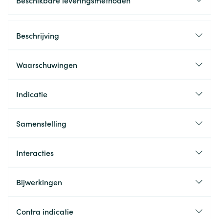
Beschikbare leveringsmethoden
Beschrijving
Waarschuwingen
Indicatie
Samenstelling
Interacties
Bijwerkingen
Contra indicatie