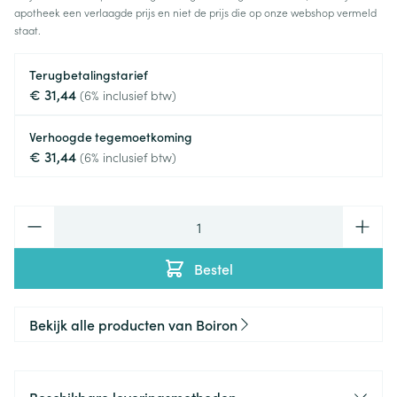
apotheek een verlaagde prijs en niet de prijs die op onze webshop vermeld
staat.
Terugbetalingstarief
€ 31,44
(6% inclusief btw)
Verhoogde tegemoetkoming
€ 31,44
(6% inclusief btw)
Aantal
Bestel
Bekijk alle producten van Boiron