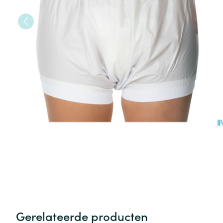
Gerelateerde producten