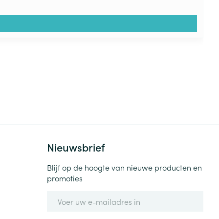
Nieuwsbrief
Blijf op de hoogte van nieuwe producten en
promoties
E-mail adres