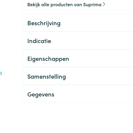
Bekijk alle producten van Suprima
Beschrijving
Indicatie
Eigenschappen
Samenstelling
Gegevens