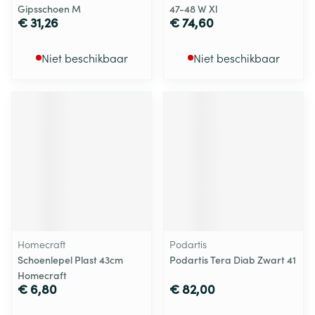
Gipsschoen M
47-48 W Xl
€ 31,26
€ 74,60
Niet beschikbaar
Niet beschikbaar
Homecraft
Podartis
Schoenlepel Plast 43cm
Podartis Tera Diab Zwart 41
Homecraft
€ 6,80
€ 82,00