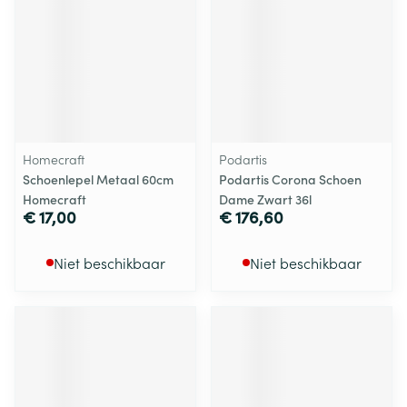
Homecraft
Podartis
Schoenlepel Metaal 60cm
Podartis Corona Schoen
Homecraft
Dame Zwart 36l
€ 17,00
€ 176,60
Niet beschikbaar
Niet beschikbaar