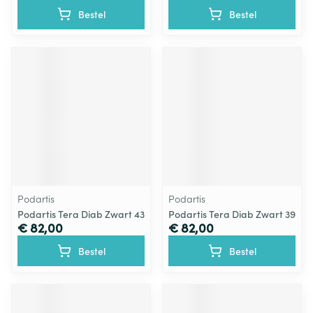
Bestel
Bestel
Podartis
Podartis
Podartis Tera Diab Zwart 43
Podartis Tera Diab Zwart 39
€ 82,00
€ 82,00
Bestel
Bestel