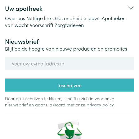
Uw apotheek
Over ons
Nuttige links
Gezondheidsnieuws
Apotheker
van wacht
Voorschrift
Zorgtarieven
Nieuwsbrief
Blijf op de hoogte van nieuwe producten en promoties
E-mail adres
Inschrijven
Door op inschrijven te klikken, schrijft u zich in voor onze
nieuwsbrief en gaat u akkoord met onze
privacy policy
.