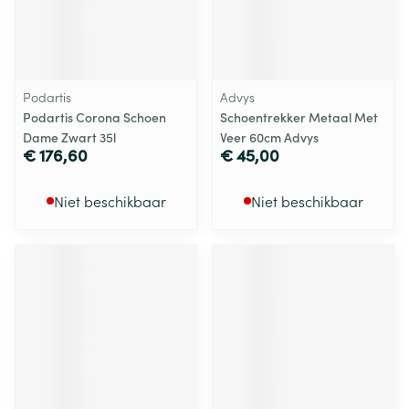
Podartis
Advys
Podartis Corona Schoen
Schoentrekker Metaal Met
Dame Zwart 35l
Veer 60cm Advys
€ 176,60
€ 45,00
Niet beschikbaar
Niet beschikbaar