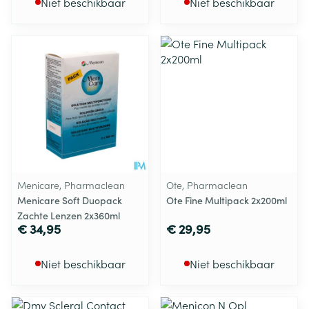
Niet beschikbaar
Niet beschikbaar
Menicare, Pharmaclean
Ote, Pharmaclean
Menicare Soft Duopack
Ote Fine Multipack 2x200ml
Zachte Lenzen 2x360ml
€ 34,95
€ 29,95
Niet beschikbaar
Niet beschikbaar