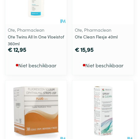
Ote, Pharmaclean
Ote, Pharmaclean
Ote Twins All In One Vloeistof
Ote Clean Flesje 40ml
360ml
€ 12,95
€ 15,95
Niet beschikbaar
Niet beschikbaar