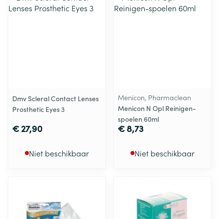
Menicon, Pharmaclean
Dmv Scleral Contact Lenses
Menicon N Opl Reinigen-
Prosthetic Eyes 3
spoelen 60ml
€ 27,90
€ 8,73
Niet beschikbaar
Niet beschikbaar