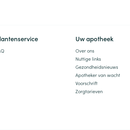
lantenservice
Uw apotheek
AQ
Over ons
Nuttige links
Gezondheidsnieuws
Apotheker van wacht
Voorschrift
Zorgtarieven