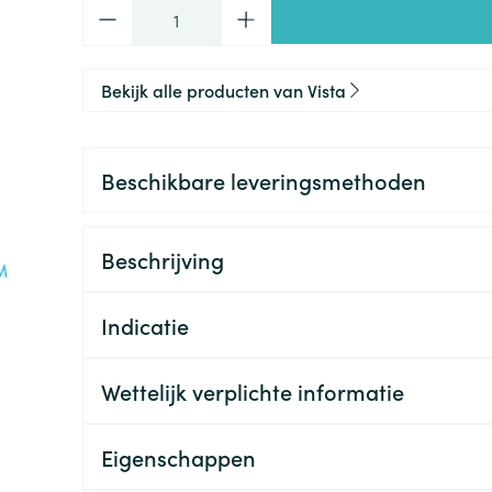
Aantal
Bekijk alle producten van Vista
Beschikbare leveringsmethoden
Beschrijving
Indicatie
Wettelijk verplichte informatie
Eigenschappen