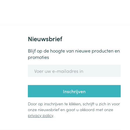
Nieuwsbrief
Blijf op de hoogte van nieuwe producten en
promoties
E-mail adres
Inschrijven
Door op inschrijven te klikken, schrijft u zich in voor
onze nieuwsbrief en gaat u akkoord met onze
privacy policy
.