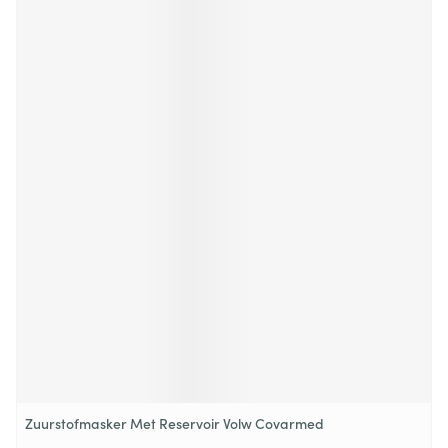
Zuurstofmasker Met Reservoir Volw Covarmed