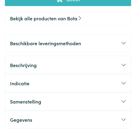
Bekijk alle producten van Bota
Beschikbare leveringsmethoden
Beschrijving
Indicatie
Samenstelling
Gegevens