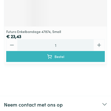
Futuro Enkelbandage 47874, Small
€ 23,43
Aantal
Bestel
Neem contact met ons op