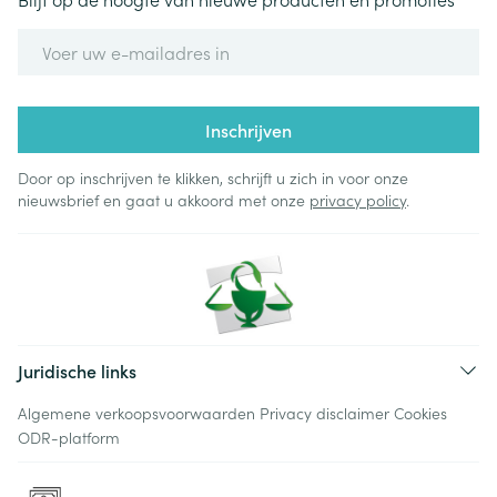
E-mail adres
Inschrijven
Door op inschrijven te klikken, schrijft u zich in voor onze
nieuwsbrief en gaat u akkoord met onze
privacy policy
.
Juridische links
Algemene verkoopsvoorwaarden
Privacy disclaimer
Cookies
ODR-platform