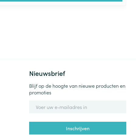
Nieuwsbrief
Blijf op de hoogte van nieuwe producten en
promoties
E-mail adres
Inschrijven