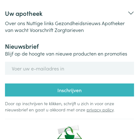
Uw apotheek
Over ons
Nuttige links
Gezondheidsnieuws
Apotheker
van wacht
Voorschrift
Zorgtarieven
Nieuwsbrief
Blijf op de hoogte van nieuwe producten en promoties
E-mail adres
Inschrijven
Door op inschrijven te klikken, schrijft u zich in voor onze
nieuwsbrief en gaat u akkoord met onze
privacy policy
.