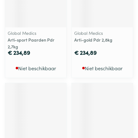
Global Medics
Global Medics
Arti-sport Paarden Pdr
Arti-gold Pdr 2,8kg
2,7kg
€ 234,89
€ 234,89
Niet beschikbaar
Niet beschikbaar