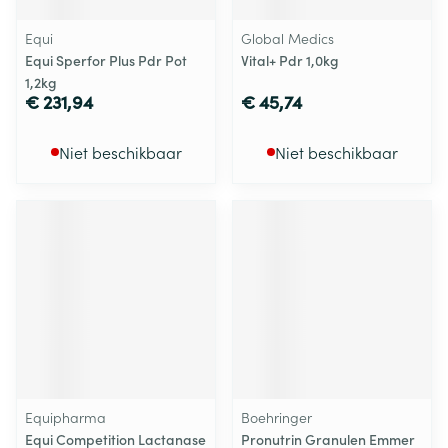
Equi
Global Medics
Equi Sperfor Plus Pdr Pot
Vital+ Pdr 1,0kg
1,2kg
€ 231,94
€ 45,74
Niet beschikbaar
Niet beschikbaar
Equipharma
Boehringer
Equi Competition Lactanase
Pronutrin Granulen Emmer