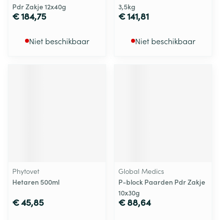
Pdr Zakje 12x40g
3,5kg
€ 184,75
€ 141,81
Niet beschikbaar
Niet beschikbaar
Phytovet
Global Medics
Hetaren 500ml
P-block Paarden Pdr Zakje
10x30g
€ 45,85
€ 88,64