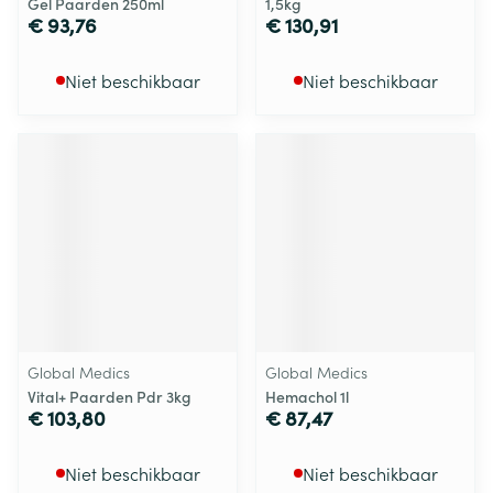
Gel Paarden 250ml
1,5kg
€ 93,76
€ 130,91
Niet beschikbaar
Niet beschikbaar
Global Medics
Global Medics
Vital+ Paarden Pdr 3kg
Hemachol 1l
€ 103,80
€ 87,47
Niet beschikbaar
Niet beschikbaar