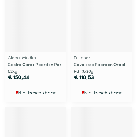
Global Medics
Ecuphar
Gastro Care+ Paarden Pdr
Cavalesse Paarden Oraal
1,2kg
Pdr 3x20g
€ 150,44
€ 110,53
Niet beschikbaar
Niet beschikbaar