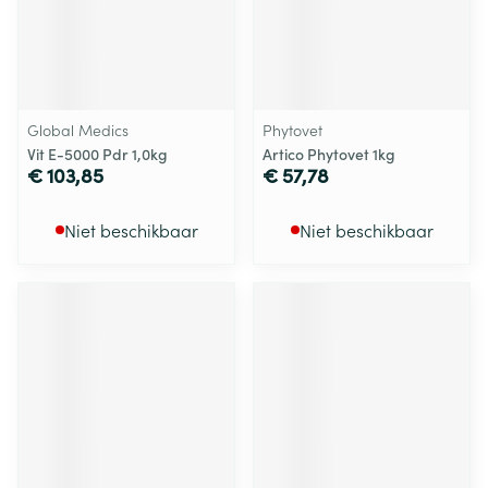
Global Medics
Phytovet
Vit E-5000 Pdr 1,0kg
Artico Phytovet 1kg
€ 103,85
€ 57,78
Niet beschikbaar
Niet beschikbaar