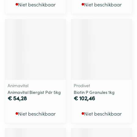
Niet beschikbaar
Niet beschikbaar
Animavital
Prodivet
Animavital Biergist Pdr 5kg
Biotin P Granules 1kg
€ 54,28
€ 102,46
Niet beschikbaar
Niet beschikbaar