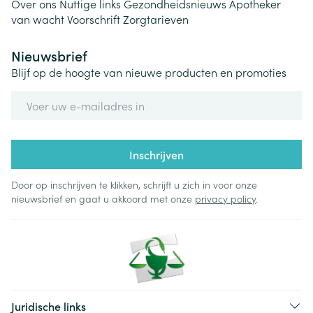
Over ons
Nuttige links
Gezondheidsnieuws
Apotheker
van wacht
Voorschrift
Zorgtarieven
Nieuwsbrief
Blijf op de hoogte van nieuwe producten en promoties
E-mail adres
Inschrijven
Door op inschrijven te klikken, schrijft u zich in voor onze
nieuwsbrief en gaat u akkoord met onze
privacy policy
.
Juridische links