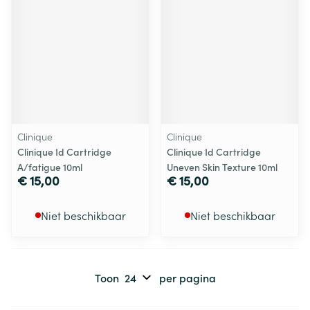
Clinique
Clinique
Clinique Id Cartridge
Clinique Id Cartridge
A/fatigue 10ml
Uneven Skin Texture 10ml
€ 15,00
€ 15,00
Niet beschikbaar
Niet beschikbaar
Toon
per pagina