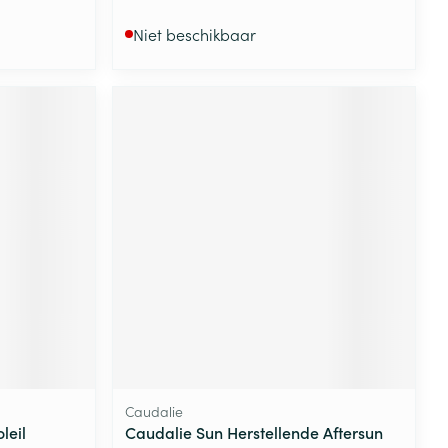
Niet beschikbaar
Caudalie
leil
Caudalie Sun Herstellende Aftersun