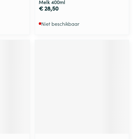
Melk 400ml
€ 28,50
Niet beschikbaar