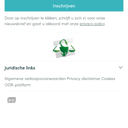
Inschrijven
Door op inschrijven te klikken, schrijft u zich in voor onze
nieuwsbrief en gaat u akkoord met onze
privacy policy
.
Juridische links
Algemene verkoopsvoorwaarden
Privacy disclaimer
Cookies
ODR-platform