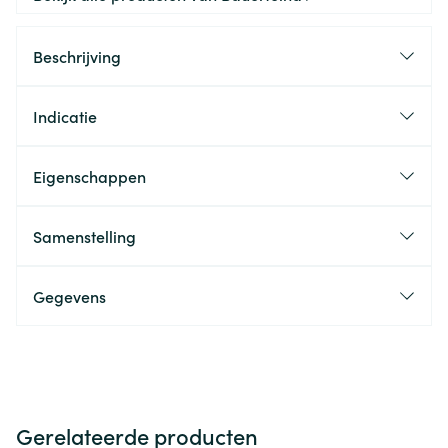
Beschrijving
Indicatie
Eigenschappen
Samenstelling
Gegevens
Gerelateerde producten